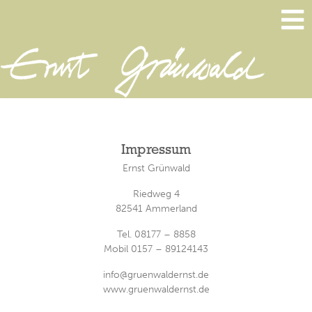
Impressum
Ernst Grünwald
Riedweg 4
82541 Ammerland
Tel. 08177 – 8858
Mobil 0157 – 89124143
info@gruenwaldernst.de
www.gruenwaldernst.de