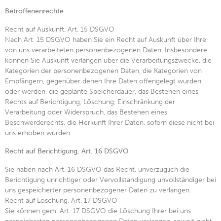
Betroffenenrechte
Recht auf Auskunft, Art. 15 DSGVO
Nach Art. 15 DSGVO haben Sie ein Recht auf Auskunft über Ihre
von uns verarbeiteten personenbezogenen Daten. Insbesondere
können Sie Auskunft verlangen über die Verarbeitungszwecke, die
Kategorien der personenbezogenen Daten, die Kategorien von
Empfängern, gegenüber denen Ihre Daten offengelegt wurden
oder werden, die geplante Speicherdauer, das Bestehen eines
Rechts auf Berichtigung, Löschung, Einschränkung der
Verarbeitung oder Widerspruch, das Bestehen eines
Beschwerderechts, die Herkunft Ihrer Daten, sofern diese nicht bei
uns erhoben wurden.
Recht auf Berichtigung, Art. 16 DSGVO
Sie haben nach Art. 16 DSGVO das Recht, unverzüglich die
Berichtigung unrichtiger oder Vervollständigung unvollständiger bei
uns gespeicherter personenbezogener Daten zu verlangen.
Recht auf Löschung, Art. 17 DSGVO
Sie können gem. Art. 17 DSGVO die Löschung Ihrer bei uns