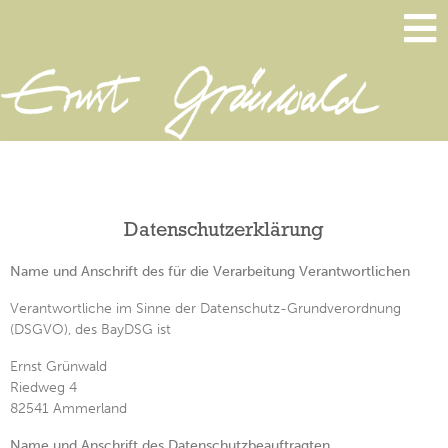
Datenschutzerklärung
Name und Anschrift des für die Verarbeitung Verantwortlichen
Verantwortliche im Sinne der Datenschutz-Grundverordnung
(DSGVO), des BayDSG ist
Ernst Grünwald
Riedweg 4
82541 Ammerland
Name und Anschrift des Datenschutzbeauftragten