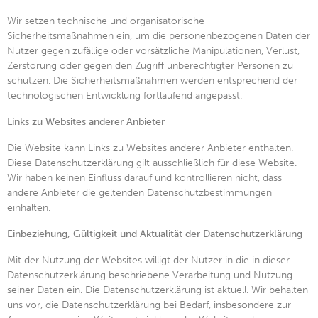
Wir setzen technische und organisatorische
Sicherheitsmaßnahmen ein, um die personenbezogenen Daten der
Nutzer gegen zufällige oder vorsätzliche Manipulationen, Verlust,
Zerstörung oder gegen den Zugriff unberechtigter Personen zu
schützen. Die Sicherheitsmaßnahmen werden entsprechend der
technologischen Entwicklung fortlaufend angepasst.
Links zu Websites anderer Anbieter
Die Website kann Links zu Websites anderer Anbieter enthalten.
Diese Datenschutzerklärung gilt ausschließlich für diese Website.
Wir haben keinen Einfluss darauf und kontrollieren nicht, dass
andere Anbieter die geltenden Datenschutzbestimmungen
einhalten.
Einbeziehung, Gültigkeit und Aktualität der Datenschutzerklärung
Mit der Nutzung der Websites willigt der Nutzer in die in dieser
Datenschutzerklärung beschriebene Verarbeitung und Nutzung
seiner Daten ein. Die Datenschutzerklärung ist aktuell. Wir behalten
uns vor, die Datenschutzerklärung bei Bedarf, insbesondere zur