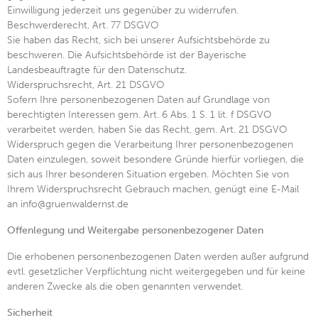
Einwilligung jederzeit uns gegenüber zu widerrufen.
Beschwerderecht, Art. 77 DSGVO
Sie haben das Recht, sich bei unserer Aufsichtsbehörde zu
beschweren. Die Aufsichtsbehörde ist der Bayerische
Landesbeauftragte für den Datenschutz.
Widerspruchsrecht, Art. 21 DSGVO
Sofern Ihre personenbezogenen Daten auf Grundlage von
berechtigten Interessen gem. Art. 6 Abs. 1 S. 1 lit. f DSGVO
verarbeitet werden, haben Sie das Recht, gem. Art. 21 DSGVO
Widerspruch gegen die Verarbeitung Ihrer personenbezogenen
Daten einzulegen, soweit besondere Gründe hierfür vorliegen, die
sich aus Ihrer besonderen Situation ergeben. Möchten Sie von
Ihrem Widerspruchsrecht Gebrauch machen, genügt eine E-Mail
an info@gruenwaldernst.de
Offenlegung und Weitergabe personenbezogener Daten
Die erhobenen personenbezogenen Daten werden außer aufgrund
evtl. gesetzlicher Verpflichtung nicht weitergegeben und für keine
anderen Zwecke als die oben genannten verwendet.
Sicherheit