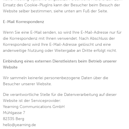
Einsatz des Cookie-PlugIns kann der Besucher beim Besuch der
Website selber bestimmen, siehe unten am Fuß der Seite.
E-Mail Korrespondenz
Wenn Sie eine E-Mail senden, so wird Ihre E-Mail-Adresse nur für
die Korrespondenz mit Ihnen verwendet. Nach Abschluss der
Korrespondenz wird Ihre E-Mail-Adresse gelöscht und eine
anderweitige Nutzung oder Weitergabe an Dritte erfolgt nicht.
Einbindung eines externen Dienstleisters beim Betrieb unserer
Website
Wir sammeln keinerlei personenbezogene Daten über die
Besucher unserer Website.
Die verantwortliche Stelle für die Datenverarbeitung auf dieser
Website ist der Serviceprovider:
Yearning Communications GmbH
Mühlgasse 7
82335 Berg
hello@yearning.de