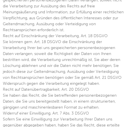
gespeicherten personenbezogenen Daten verlangen, soweit nicht
die Verarbeitung zur Ausübung des Rechts auf freie
Meinungsäußerung und Information, zur Erfüllung einer rechtlichen
Verpflichtung, aus Gründen des öffentlichen Interesses oder zur
Geltendmachung, Ausübung oder Verteidigung von
Rechtsansprüchen erforderlich ist.
Recht auf Einschränkung der Verarbeitung, Art. 18 DSGVO
Sie können gem. Art. 18 DSGVO die Einschränkung der
Verarbeitung Ihrer bei uns gespeicherten personenbezogenen
Daten verlangen, soweit die Richtigkeit der Daten von Ihnen
bestritten wird, die Verarbeitung unrechtmäßig ist, Sie aber deren
Löschung ablehnen und wir die Daten nicht mehr benötigen, Sie
jedoch diese zur Geltendmachung, Ausübung oder Verteidigung
von Rechtsansprüchen benötigen oder Sie gemäß Art. 21 DSGVO
Widerspruch gegen die Verarbeitung eingelegt haben.
Recht auf Datenübertragbarkeit, Art. 20 DSGVO
Sie haben das Recht, die Sie betreffenden personenbezogenen
Daten, die Sie uns bereitgestellt haben, in einem strukturierten,
gängigen und maschinenlesbaren Format zu erhalten.
Widerruf einer Einwilligung, Art. 7 Abs. 3 DSGVO
Sofern Sie eine Einwilligung zur Verarbeitung Ihrer Daten uns
gegenüber abgegeben haben, haben Sie das Recht, diese erteilte