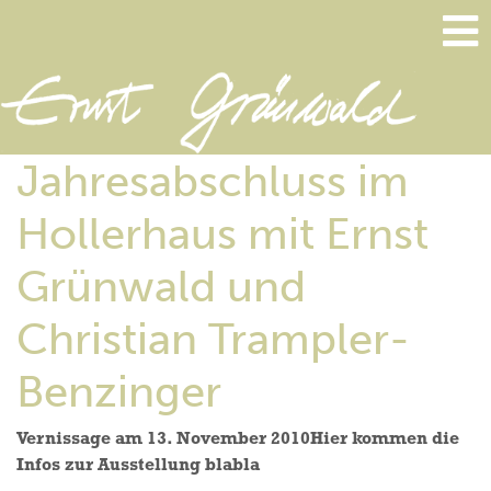
Jahresabschluss im
Hollerhaus mit Ernst
Grünwald und
Christian Trampler-
Benzinger
Vernissage am 13. November 2010Hier kommen die
Infos zur Ausstellung blabla